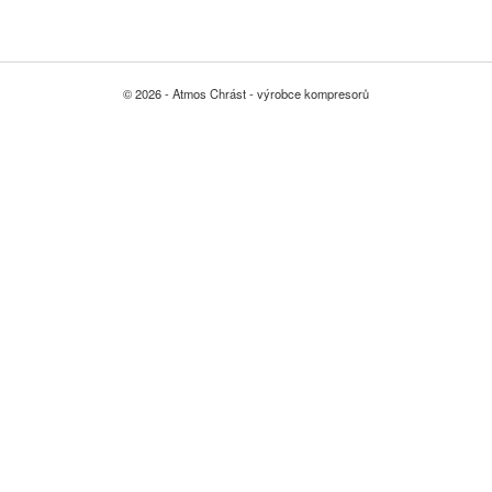
© 2026 - Atmos Chrást - výrobce kompresorů